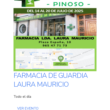
FARMACIA DE GUARDIA
LAURA MAURICIO
Todo el día
VER EVENTO