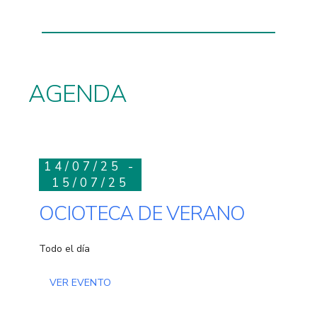
AGENDA
14/07/25 -
15/07/25
OCIOTECA DE VERANO
Todo el día
VER EVENTO