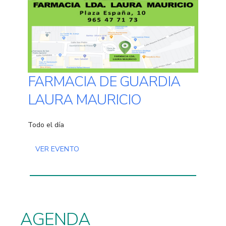
FARMACIA DE GUARDIA
LAURA MAURICIO
Todo el día
VER EVENTO
AGENDA