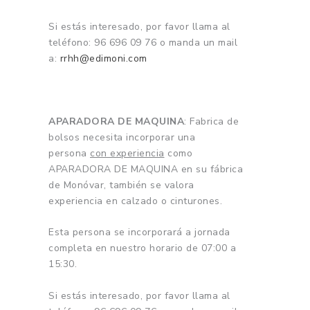
Si estás interesado, por favor llama al
teléfono: 96 696 09 76 o manda un mail
a:
rrhh@edimoni.com
APARADORA DE MAQUINA
: Fabrica de
bolsos necesita incorporar una
persona
con experiencia
como
APARADORA DE MAQUINA en su fábrica
de Monóvar, también se valora
experiencia en calzado o cinturones.
Esta persona se incorporará a jornada
completa en nuestro horario de 07:00 a
15:30.
Si estás interesado, por favor llama al