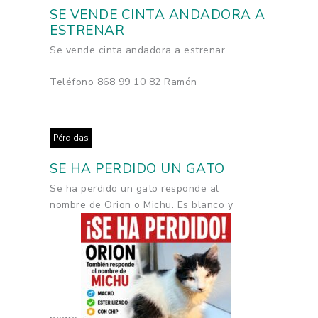
SE VENDE CINTA ANDADORA A
ESTRENAR
Se vende cinta andadora a estrenar
Teléfono 868 99 10 82 Ramón
Pérdidas
SE HA PERDIDO UN GATO
Se ha perdido un gato responde al
nombre de Orion o Michu. Es blanco y