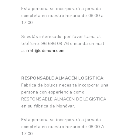
Esta persona se incorporará a jornada
completa en nuestro horario de 08:00 a
17:00.
Si estás interesado, por favor llama al
teléfono: 96 696 09 76 o manda un mail
a:
rrhh@edimoni.com
RESPONSABLE ALMACÉN LOGÍSTICA
:
Fabrica de bolsos necesita incorporar una
persona
con experiencia
como
RESPONSABLE ALMACÉN DE LOGISTICA
en su fábrica de Monóvar.
Esta persona se incorporará a jornada
completa en nuestro horario de 08:00 A
17:00.