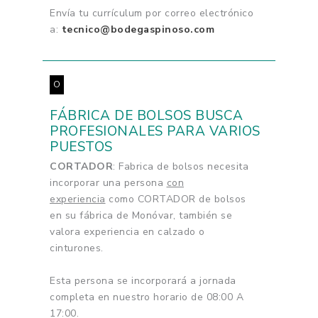
Envía tu currículum por correo electrónico
a:
tecnico@bodegaspinoso.com
O
FÁBRICA DE BOLSOS BUSCA
PROFESIONALES PARA VARIOS
PUESTOS
CORTADOR
: Fabrica de bolsos necesita
incorporar una persona
con
experiencia
como CORTADOR de bolsos
en su fábrica de Monóvar, también se
valora experiencia en calzado o
cinturones.
Esta persona se incorporará a jornada
completa en nuestro horario de 08:00 A
17:00.