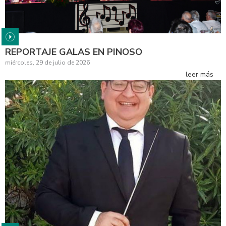
REPORTAJE GALAS EN PINOSO
miércoles, 29 de julio de 2026
leer más