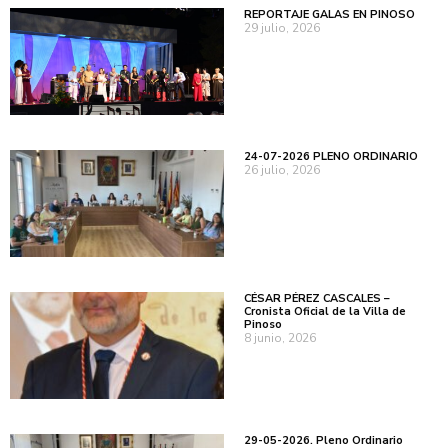
REPORTAJE GALAS EN PINOSO
29 julio, 2026
24-07-2026 PLENO ORDINARIO
26 julio, 2026
CÉSAR PÉREZ CASCALES –
Cronista Oficial de la Villa de
Pinoso
8 junio, 2026
29-05-2026. Pleno Ordinario