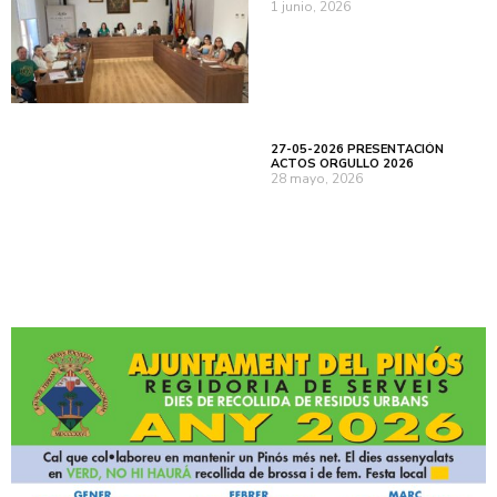
1 junio, 2026
27-05-2026 PRESENTACIÓN
ACTOS ORGULLO 2026
28 mayo, 2026