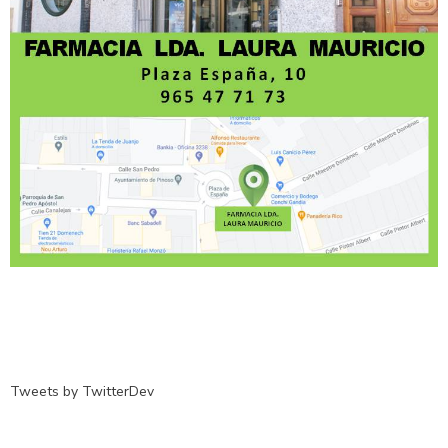
Tweets by TwitterDev