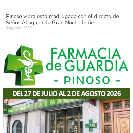
Pinoso vibra esta madrugada con el directo de
Señor Aliaga en la Gran Noche Indie
3 agosto, 2026