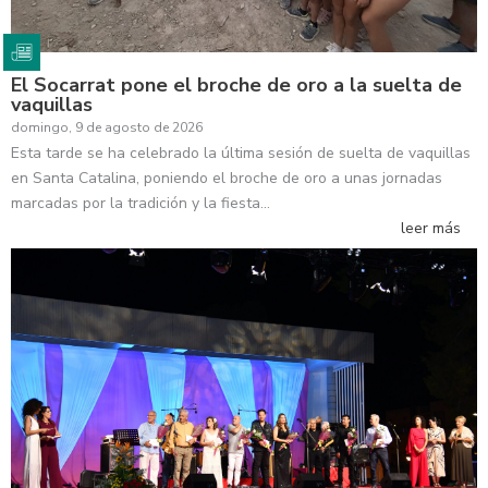
El Socarrat pone el broche de oro a la suelta de
vaquillas
domingo, 9 de agosto de 2026
Esta tarde se ha celebrado la última sesión de suelta de vaquillas
en Santa Catalina, poniendo el broche de oro a unas jornadas
marcadas por la tradición y la fiesta…
leer más