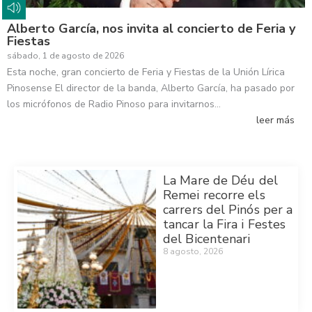
Alberto García, nos invita al concierto de Feria y
Fiestas
sábado, 1 de agosto de 2026
Esta noche, gran concierto de Feria y Fiestas de la Unión Lírica
Pinosense El director de la banda, Alberto García, ha pasado por
los micrófonos de Radio Pinoso para invitarnos…
leer más
La Mare de Déu del
Remei recorre els
carrers del Pinós per a
tancar la Fira i Festes
del Bicentenari
8 agosto, 2026