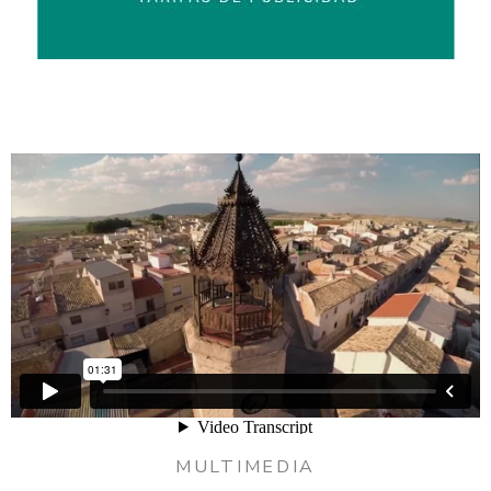
MULTIMEDIA