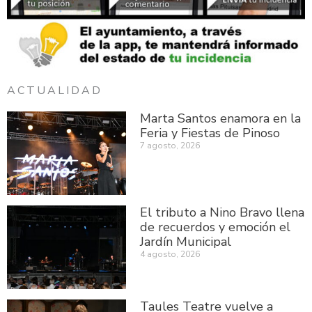
ACTUALIDAD
Marta Santos enamora en la
Feria y Fiestas de Pinoso
7 agosto, 2026
El tributo a Nino Bravo llena
de recuerdos y emoción el
Jardín Municipal
4 agosto, 2026
Taules Teatre vuelve a