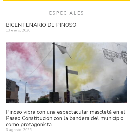
ESPECIALES
BICENTENARIO DE PINOSO
13 enero, 2026
Pinoso vibra con una espectacular mascletá en el
Paseo Constitución con la bandera del municipio
como protagonista
3 agosto, 2026