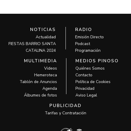
NOTICIAS
RADIO
Actualidad
Emisión Directo
FIESTAS BARRIO SANTA
Podcast
CATALINA 2024
Programación
MULTIMEDIA
MEDIOS PINOSO
Videos
Quiénes Somos
Hemeroteca
Contacto
Tablón de Anuncios
Política de Cookies
Agenda
Privacidad
Álbumes de fotos
Aviso Legal
PUBLICIDAD
Tarifas y Contratación