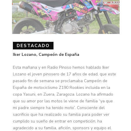
DESTACADO
Iker Lozano, Campeón de España
Esta mañana y en Radio Pinoso hemos hablado Iker
Lozano el joven pinosero de 17 años de edad, que este
pasado fin de semana se proclamaba Campeón de
España de motociclismo Z190 Rookies incluida en la
copa Yasuni, en Zuera, Zaragoza. Lozano ha afirmado
que su amor por las motos le viene de familia “ya que
mi padre siempre ha tenido moto”. Consciente del
sacrificio que ha realizado su familia para poder ver
cumplido su sueño de entrar en competición, ha
agradecido a su familia, afición, sponsors y equipo el