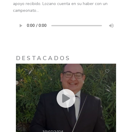
apoyo recibido. Lozano cuenta en su haber con un
campeonato…
DESTACADOS