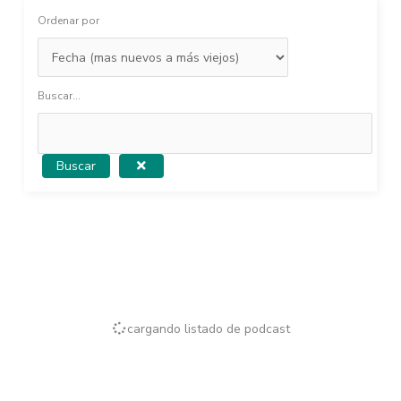
Ordenar por
Buscar...
Buscar
cargando listado de podcast