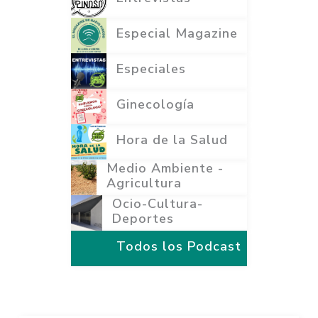
Especial Magazine
Especiales
Ginecología
Hora de la Salud
Medio Ambiente -
Agricultura
Ocio-Cultura-
Deportes
Todos los Podcast