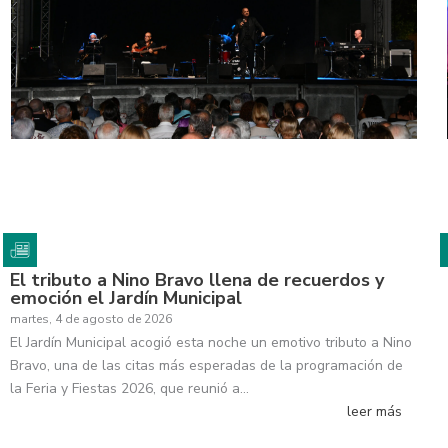
El tributo a Nino Bravo llena de recuerdos y
emoción el Jardín Municipal
martes, 4 de agosto de 2026
El Jardín Municipal acogió esta noche un emotivo tributo a Nino
Bravo, una de las citas más esperadas de la programación de
la Feria y Fiestas 2026, que reunió a…
leer más