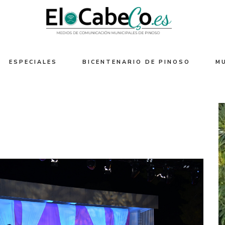
ESPECIALES
BICENTENARIO DE PINOSO
M