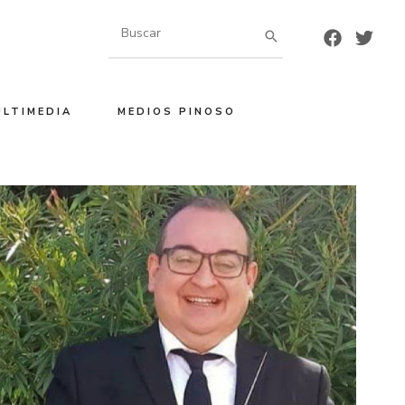
Buscar
por:
ULTIMEDIA
MEDIOS PINOSO