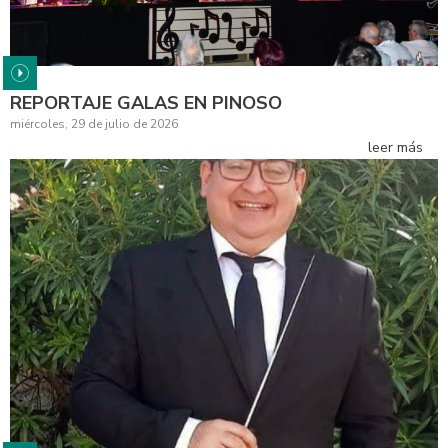
REPORTAJE GALAS EN PINOSO
miércoles, 29 de julio de 2026
leer más