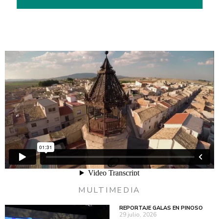
MULTIMEDIA
REPORTAJE GALAS EN PINOSO
29 julio, 2026