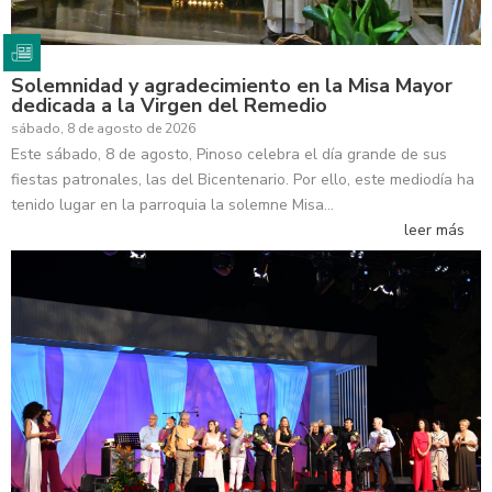
Solemnidad y agradecimiento en la Misa Mayor
dedicada a la Virgen del Remedio
sábado, 8 de agosto de 2026
Este sábado, 8 de agosto, Pinoso celebra el día grande de sus
fiestas patronales, las del Bicentenario. Por ello, este mediodía ha
tenido lugar en la parroquia la solemne Misa…
leer más