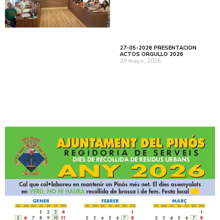
27-05-2026 PRESENTACIÓN
ACTOS ORGULLO 2026
28 mayo, 2026