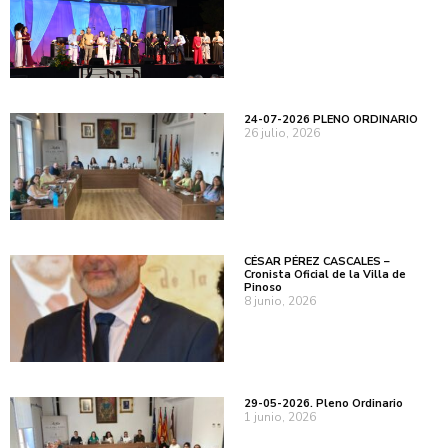
24-07-2026 PLENO ORDINARIO
26 julio, 2026
CÉSAR PÉREZ CASCALES –
Cronista Oficial de la Villa de
Pinoso
8 junio, 2026
29-05-2026. Pleno Ordinario
1 junio, 2026