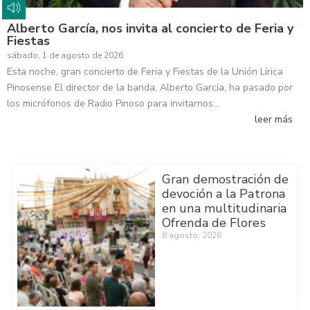
Alberto García, nos invita al concierto de Feria y
Fiestas
sábado, 1 de agosto de 2026
Esta noche, gran concierto de Feria y Fiestas de la Unión Lírica
Pinosense El director de la banda, Alberto García, ha pasado por
los micrófonos de Radio Pinoso para invitarnos…
leer más
Gran demostración de
devoción a la Patrona
en una multitudinaria
Ofrenda de Flores
8 agosto, 2026