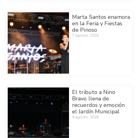
Marta Santos enamora
en la Feria y Fiestas
de Pinoso
7 agosto, 2026
El tributo a Nino
Bravo llena de
recuerdos y emoción
el Jardín Municipal
4 agosto, 2026