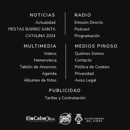
NOTICIAS
RADIO
Actualidad
Emisión Directo
FIESTAS BARRIO SANTA
Podcast
CATALINA 2024
Programación
MULTIMEDIA
MEDIOS PINOSO
Videos
Quiénes Somos
Hemeroteca
Contacto
Tablón de Anuncios
Política de Cookies
Agenda
Privacidad
Álbumes de fotos
Aviso Legal
PUBLICIDAD
Tarifas y Contratación