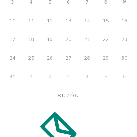
9
3
4
5
6
7
8
10
11
12
13
14
15
16
17
18
19
20
21
22
23
24
25
26
27
28
29
30
31
1
2
3
4
5
6
BUZÓN