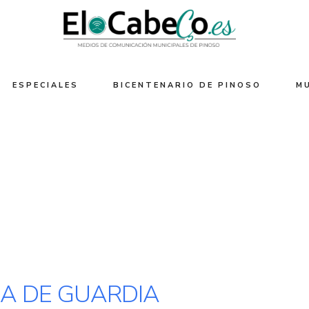
ESPECIALES
BICENTENARIO DE PINOSO
M
A DE GUARDIA