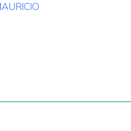
AURICIO