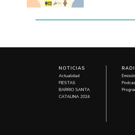
NOTICIAS
RAD
Actualidad
Emisió
FIESTAS
Podcas
BARRIO SANTA
Progra
CATALINA 2024