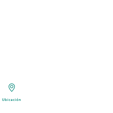
Ubicación