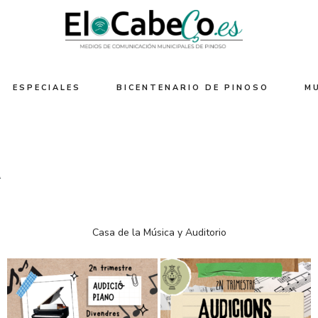
ESPECIALES
BICENTENARIO DE PINOSO
M
A
Casa de la Música y Auditorio