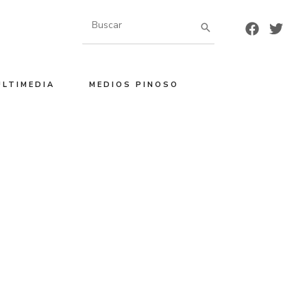
Buscar
por:
ULTIMEDIA
MEDIOS PINOSO