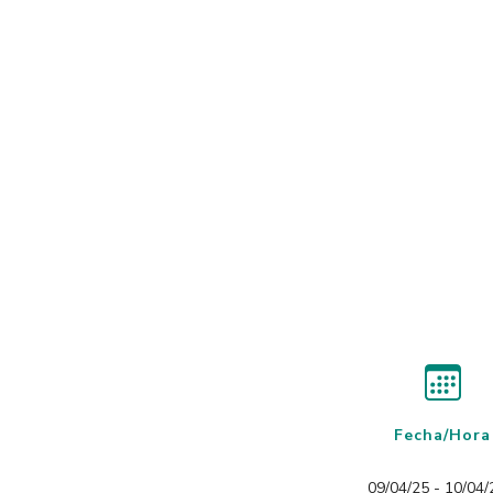
Fecha/Hora
09/04/25 - 10/04/2