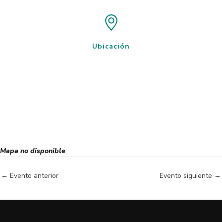
Ubicación
Mapa no disponible
←
Evento anterior
Evento siguiente
→