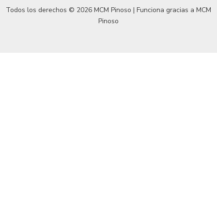
Todos los derechos © 2026 MCM Pinoso | Funciona gracias a
MCM
Pinoso