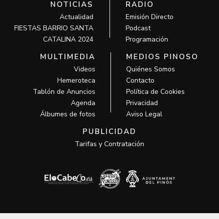
NOTICIAS
RADIO
Actualidad
Emisión Directo
FIESTAS BARRIO SANTA
Podcast
CATALINA 2024
Programación
MULTIMEDIA
MEDIOS PINOSO
Videos
Quiénes Somos
Hemeroteca
Contacto
Tablón de Anuncios
Política de Cookies
Agenda
Privacidad
Álbumes de fotos
Aviso Legal
PUBLICIDAD
Tarifas y Contratación