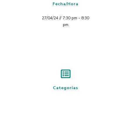
Fecha/Hora
27/04/24 // 7:30 pm - 8:30
pm
Categorías