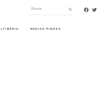
Buscar
por:
ULTIMEDIA
MEDIOS PINOSO