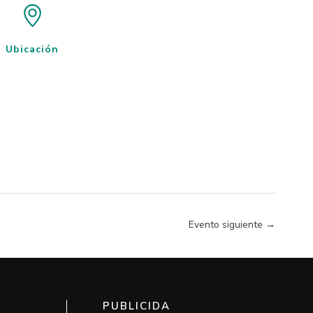
Ubicación
Evento siguiente
→
PUBLICIDA