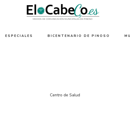
ESPECIALES
BICENTENARIO DE PINOSO
M
Centro de Salud