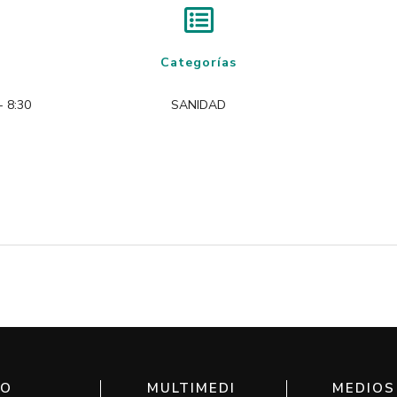
Categorías
- 8:30
SANIDAD
IO
MULTIMEDI
MEDIOS