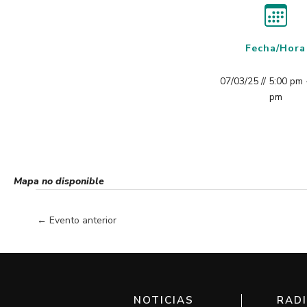
Fecha/Hora
07/03/25 // 5:00 pm 
pm
Mapa no disponible
←
Evento anterior
NOTICIAS
RAD