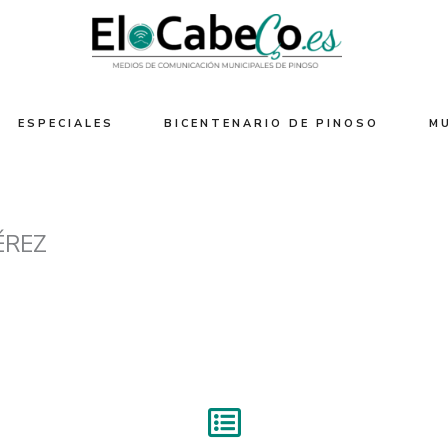
ESPECIALES
BICENTENARIO DE PINOSO
M
ÉREZ