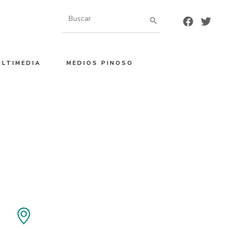
Buscar
por:
ULTIMEDIA
MEDIOS PINOSO