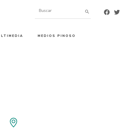
Buscar
por:
ULTIMEDIA
MEDIOS PINOSO