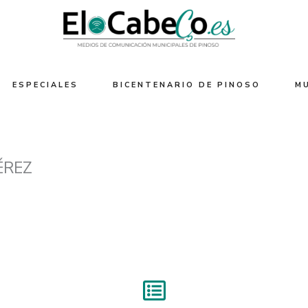
ESPECIALES
BICENTENARIO DE PINOSO
M
ÉREZ