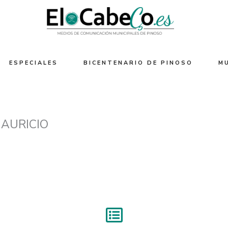
ESPECIALES
BICENTENARIO DE PINOSO
M
AURICIO