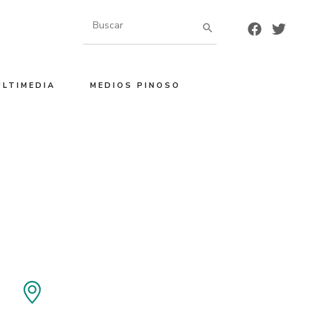
Buscar
por:
ULTIMEDIA
MEDIOS PINOSO