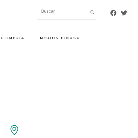
Buscar
por:
ULTIMEDIA
MEDIOS PINOSO