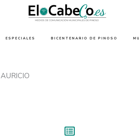
ESPECIALES
BICENTENARIO DE PINOSO
M
AURICIO