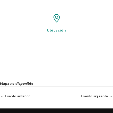
Ubicación
Mapa no disponible
←
Evento anterior
Evento siguiente
→