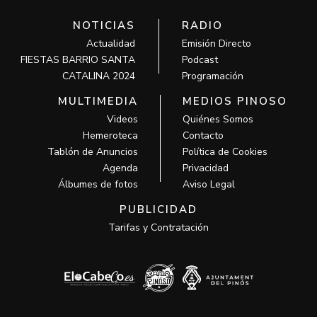
NOTICIAS
RADIO
Actualidad
Emisión Directo
FIESTAS BARRIO SANTA
Podcast
CATALINA 2024
Programación
MULTIMEDIA
MEDIOS PINOSO
Videos
Quiénes Somos
Hemeroteca
Contacto
Tablón de Anuncios
Política de Cookies
Agenda
Privacidad
Álbumes de fotos
Aviso Legal
PUBLICIDAD
Tarifas y Contratación