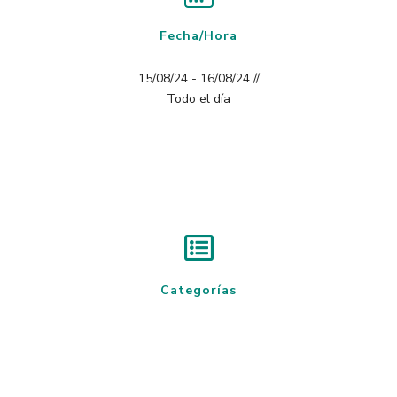
Fecha/Hora
15/08/24 - 16/08/24 //
Todo el día
Categorías