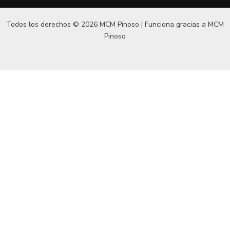
Todos los derechos © 2026 MCM Pinoso | Funciona gracias a
MCM
Pinoso