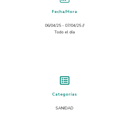
Fecha/Hora
06/04/25 - 07/04/25 //
Todo el día
Categorías
SANIDAD