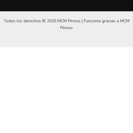
Todos los derechos © 2026 MCM Pinoso | Funciona gracias a
MCM
Pinoso