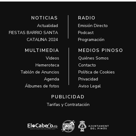
NOTICIAS
RADIO
Actualidad
Emisión Directo
FIESTAS BARRIO SANTA
Podcast
CATALINA 2024
Programación
MULTIMEDIA
MEDIOS PINOSO
Videos
Quiénes Somos
Hemeroteca
Contacto
Tablón de Anuncios
Política de Cookies
Agenda
Privacidad
Álbumes de fotos
Aviso Legal
PUBLICIDAD
Tarifas y Contratación