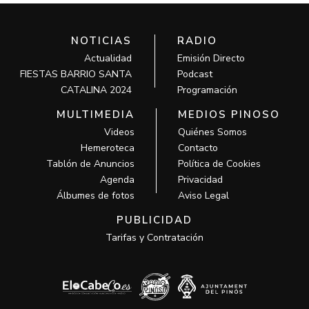
NOTICIAS
RADIO
Actualidad
Emisión Directo
FIESTAS BARRIO SANTA
Podcast
CATALINA 2024
Programación
MULTIMEDIA
MEDIOS PINOSO
Videos
Quiénes Somos
Hemeroteca
Contacto
Tablón de Anuncios
Política de Cookies
Agenda
Privacidad
Álbumes de fotos
Aviso Legal
PUBLICIDAD
Tarifas y Contratación