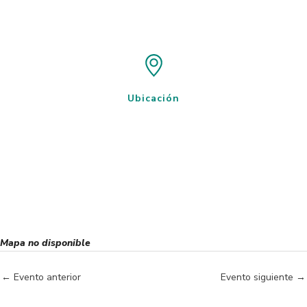
Ubicación
Mapa no disponible
←
Evento anterior
Evento siguiente
→