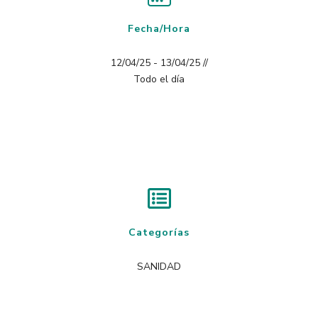
Fecha/Hora
12/04/25 - 13/04/25 //
Todo el día
Categorías
SANIDAD