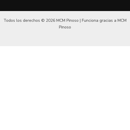
Todos los derechos © 2026 MCM Pinoso | Funciona gracias a
MCM
Pinoso