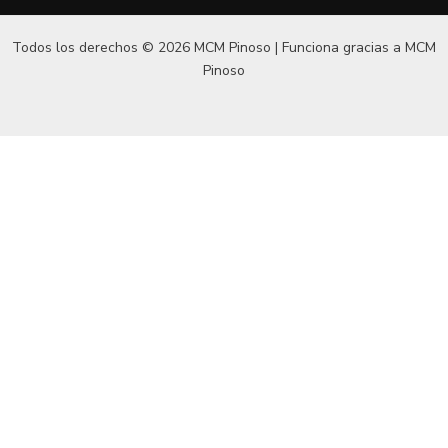
Todos los derechos © 2026 MCM Pinoso | Funciona gracias a
MCM
Pinoso