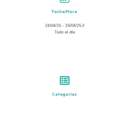
Fecha/Hora
24/04/25 - 25/04/25 //
Todo el día
Categorías