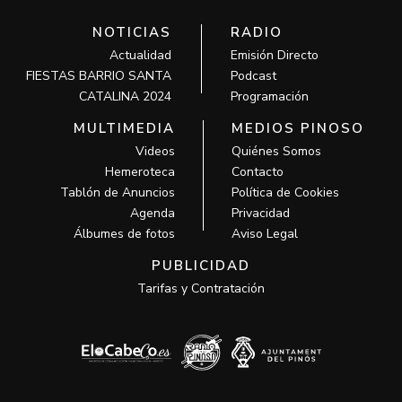
NOTICIAS
RADIO
Actualidad
Emisión Directo
FIESTAS BARRIO SANTA
Podcast
CATALINA 2024
Programación
MULTIMEDIA
MEDIOS PINOSO
Videos
Quiénes Somos
Hemeroteca
Contacto
Tablón de Anuncios
Política de Cookies
Agenda
Privacidad
Álbumes de fotos
Aviso Legal
PUBLICIDAD
Tarifas y Contratación