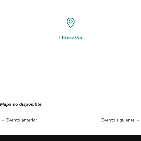
Ubicación
Mapa no disponible
←
Evento anterior
Evento siguiente
→