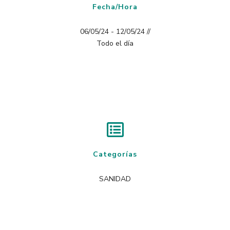
Fecha/Hora
06/05/24 - 12/05/24 //
Todo el día
Categorías
SANIDAD