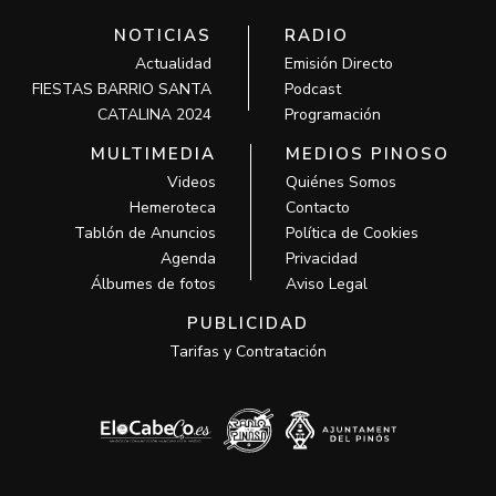
NOTICIAS
RADIO
Actualidad
Emisión Directo
FIESTAS BARRIO SANTA
Podcast
CATALINA 2024
Programación
MULTIMEDIA
MEDIOS PINOSO
Videos
Quiénes Somos
Hemeroteca
Contacto
Tablón de Anuncios
Política de Cookies
Agenda
Privacidad
Álbumes de fotos
Aviso Legal
PUBLICIDAD
Tarifas y Contratación