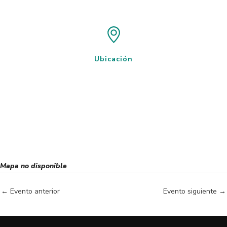
Ubicación
Mapa no disponible
←
Evento anterior
Evento siguiente
→