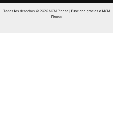
Todos los derechos © 2026 MCM Pinoso | Funciona gracias a
MCM
Pinoso