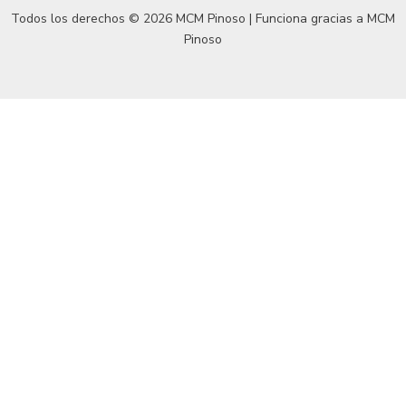
Todos los derechos © 2026 MCM Pinoso | Funciona gracias a
MCM
Pinoso