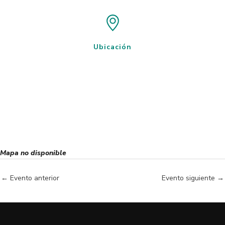
Ubicación
Mapa no disponible
←
Evento anterior
Evento siguiente
→