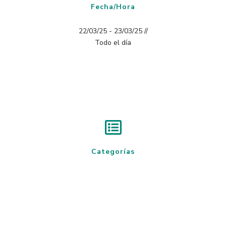
Fecha/Hora
22/03/25 - 23/03/25 //
Todo el día
Categorías