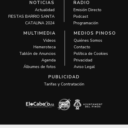
NOTICIAS
RADIO
Actualidad
Emisión Directo
FIESTAS BARRIO SANTA
Podcast
CATALINA 2024
Programación
MULTIMEDIA
MEDIOS PINOSO
Videos
Quiénes Somos
Hemeroteca
Contacto
Tablón de Anuncios
Política de Cookies
Agenda
Privacidad
Álbumes de fotos
Aviso Legal
PUBLICIDAD
Tarifas y Contratación