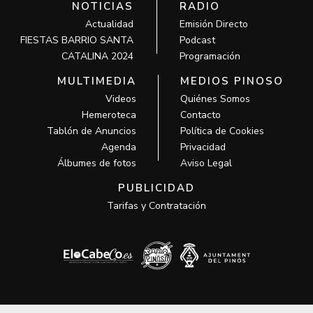
NOTICIAS
RADIO
Actualidad
Emisión Directo
FIESTAS BARRIO SANTA
Podcast
CATALINA 2024
Programación
MULTIMEDIA
MEDIOS PINOSO
Videos
Quiénes Somos
Hemeroteca
Contacto
Tablón de Anuncios
Política de Cookies
Agenda
Privacidad
Álbumes de fotos
Aviso Legal
PUBLICIDAD
Tarifas y Contratación