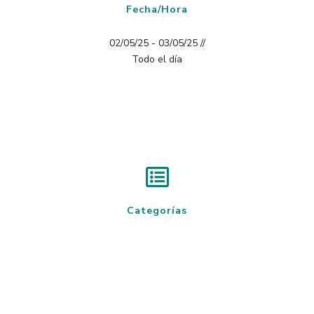
Fecha/Hora
02/05/25 - 03/05/25 //
Todo el día
Categorías