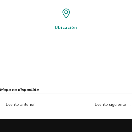
Ubicación
Mapa no disponible
←
Evento anterior
Evento siguiente
→