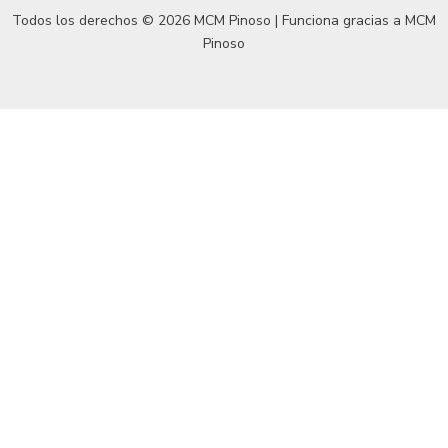
Todos los derechos © 2026 MCM Pinoso | Funciona gracias a
MCM
Pinoso