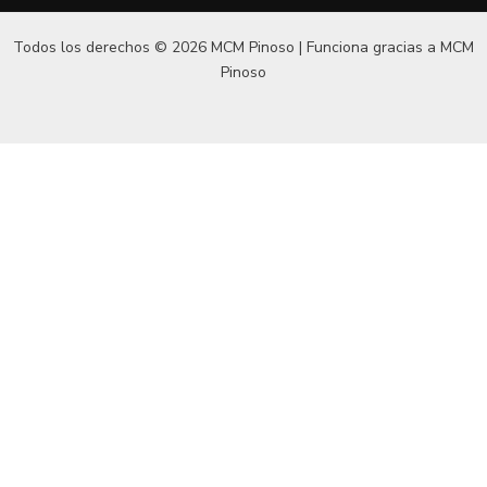
Todos los derechos © 2026 MCM Pinoso | Funciona gracias a
MCM
Pinoso