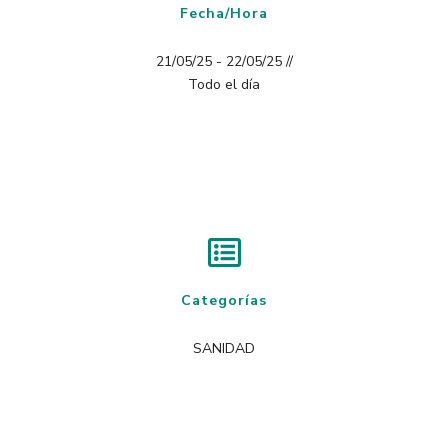
Fecha/Hora
21/05/25 - 22/05/25 //
Todo el día
Categorías
SANIDAD