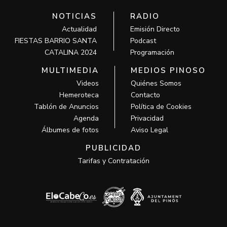
NOTICIAS
RADIO
Actualidad
Emisión Directo
FIESTAS BARRIO SANTA
Podcast
CATALINA 2024
Programación
MULTIMEDIA
MEDIOS PINOSO
Videos
Quiénes Somos
Hemeroteca
Contacto
Tablón de Anuncios
Política de Cookies
Agenda
Privacidad
Álbumes de fotos
Aviso Legal
PUBLICIDAD
Tarifas y Contratación