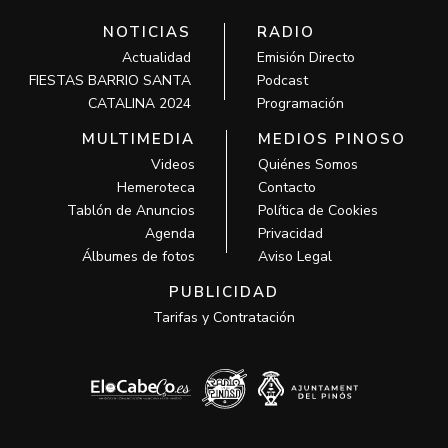
NOTICIAS
RADIO
Actualidad
Emisión Directo
FIESTAS BARRIO SANTA
Podcast
CATALINA 2024
Programación
MULTIMEDIA
MEDIOS PINOSO
Videos
Quiénes Somos
Hemeroteca
Contacto
Tablón de Anuncios
Política de Cookies
Agenda
Privacidad
Álbumes de fotos
Aviso Legal
PUBLICIDAD
Tarifas y Contratación