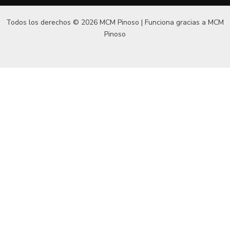
Todos los derechos © 2026 MCM Pinoso | Funciona gracias a
MCM
Pinoso