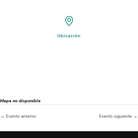
Ubicación
Mapa no disponible
←
Evento anterior
Evento siguiente
→