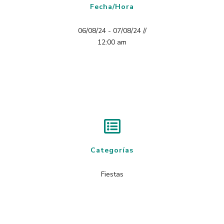
Fecha/Hora
06/08/24 - 07/08/24 //
12:00 am
Categorías
Fiestas