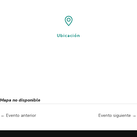
Ubicación
Mapa no disponible
←
Evento anterior
Evento siguiente
→