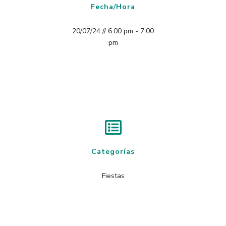
Fecha/Hora
20/07/24 // 6:00 pm - 7:00
pm
Categorías
Fiestas