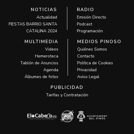
NOTICIAS
RADIO
Actualidad
Emisión Directo
FIESTAS BARRIO SANTA
Podcast
CATALINA 2024
Programación
MULTIMEDIA
MEDIOS PINOSO
Videos
Quiénes Somos
Hemeroteca
Contacto
Tablón de Anuncios
Política de Cookies
Agenda
Privacidad
Álbumes de fotos
Aviso Legal
PUBLICIDAD
Tarifas y Contratación