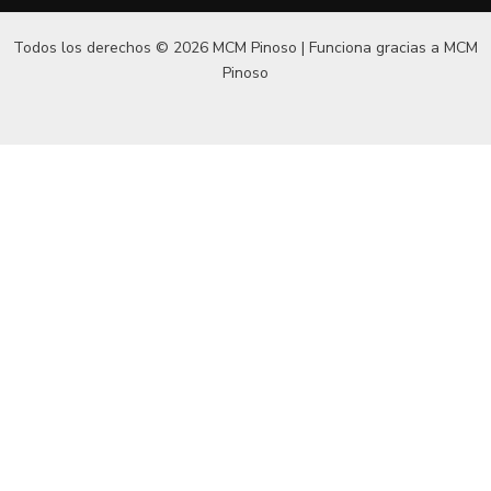
Todos los derechos © 2026 MCM Pinoso | Funciona gracias a
MCM
Pinoso