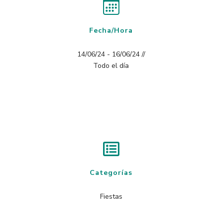
Fecha/Hora
14/06/24 - 16/06/24 //
Todo el día
Categorías
Fiestas