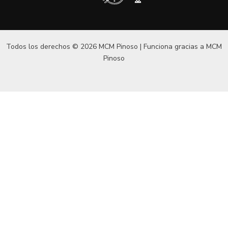
Todos los derechos © 2026 MCM Pinoso | Funciona gracias a
MCM
Pinoso