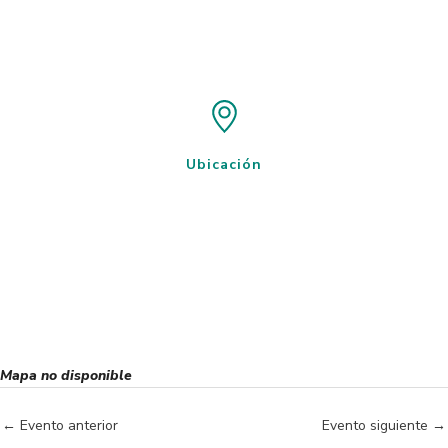
Ubicación
Mapa no disponible
←
Evento anterior
Evento siguiente
→