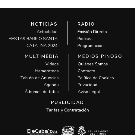
NOTICIAS
RADIO
Actualidad
Emisión Directo
FIESTAS BARRIO SANTA
Podcast
CATALINA 2024
Programación
MULTIMEDIA
MEDIOS PINOSO
Videos
Quiénes Somos
Hemeroteca
Contacto
Tablón de Anuncios
Política de Cookies
Agenda
Privacidad
Álbumes de fotos
Aviso Legal
PUBLICIDAD
Tarifas y Contratación