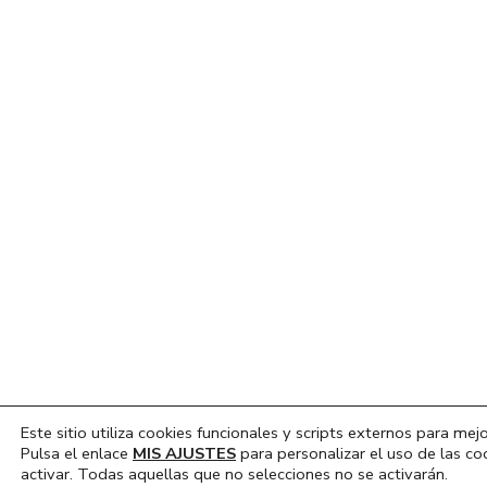
Este sitio utiliza cookies funcionales y scripts externos para mejo
Pulsa el enlace
MIS AJUSTES
para personalizar el uso de las co
activar. Todas aquellas que no selecciones no se activarán.