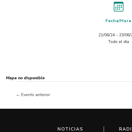
Fecha/Hora
21/06/24 - 23/06/2
Todo el día
Mapa no disponible
←
Evento anterior
NOTICIAS
RAD