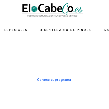
ESPECIALES
BICENTENARIO DE PINOSO
M
Conoce el programa