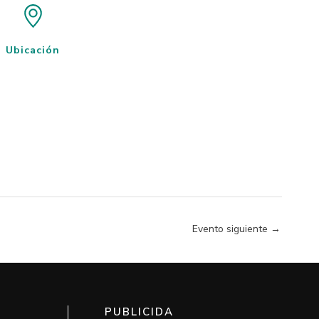
Ubicación
Evento siguiente
→
PUBLICIDA