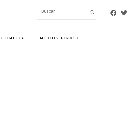
Buscar
por:
ULTIMEDIA
MEDIOS PINOSO