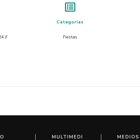
Categorías
4 //
Fiestas
IO
MULTIMEDI
MEDIOS