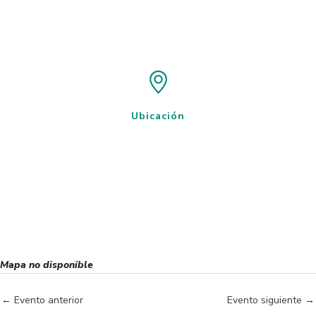
Ubicación
Mapa no disponible
←
Evento anterior
Evento siguiente
→