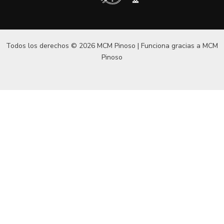
Todos los derechos © 2026 MCM Pinoso | Funciona gracias a
MCM
Pinoso