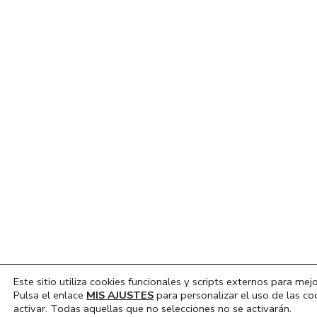
Este sitio utiliza cookies funcionales y scripts externos para mejo
Pulsa el enlace
MIS AJUSTES
para personalizar el uso de las co
activar. Todas aquellas que no selecciones no se activarán.