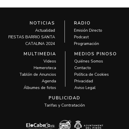
NOTICIAS
RADIO
Actualidad
Emisión Directo
FIESTAS BARRIO SANTA
Podcast
CATALINA 2024
Programación
MULTIMEDIA
MEDIOS PINOSO
Videos
Quiénes Somos
Hemeroteca
Contacto
Tablón de Anuncios
Política de Cookies
Agenda
Privacidad
Álbumes de fotos
Aviso Legal
PUBLICIDAD
Tarifas y Contratación