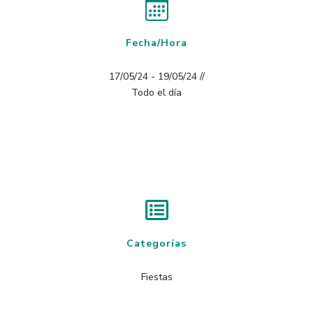
Fecha/Hora
17/05/24 - 19/05/24 //
Todo el día
Categorías
Fiestas