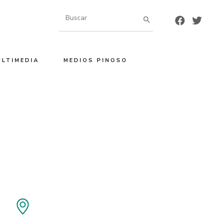
Buscar
por:
ULTIMEDIA
MEDIOS PINOSO