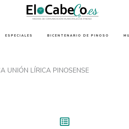
ESPECIALES
BICENTENARIO DE PINOSO
M
A UNIÓN LÍRICA PINOSENSE