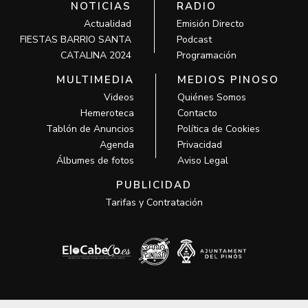
NOTICIAS
RADIO
Actualidad
Emisión Directo
FIESTAS BARRIO SANTA
Podcast
CATALINA 2024
Programación
MULTIMEDIA
MEDIOS PINOSO
Videos
Quiénes Somos
Hemeroteca
Contacto
Tablón de Anuncios
Política de Cookies
Agenda
Privacidad
Álbumes de fotos
Aviso Legal
PUBLICIDAD
Tarifas y Contratación