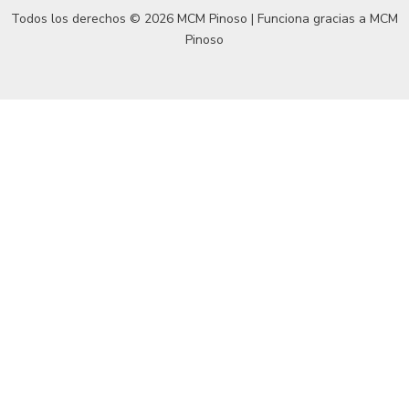
Todos los derechos © 2026 MCM Pinoso | Funciona gracias a
MCM
Pinoso