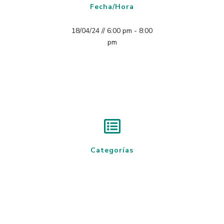
Fecha/Hora
18/04/24 // 6:00 pm - 8:00
pm
Categorías