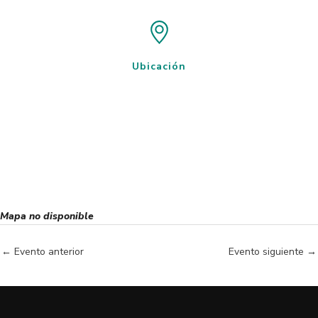
Ubicación
Mapa no disponible
←
Evento anterior
Evento siguiente
→