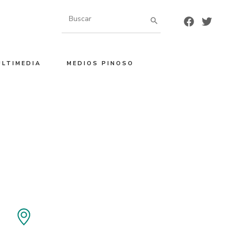
Buscar
por:
ULTIMEDIA
MEDIOS PINOSO