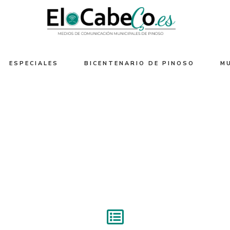
ESPECIALES
BICENTENARIO DE PINOSO
M