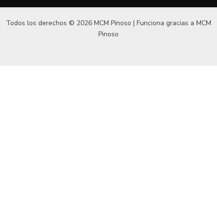
Todos los derechos © 2026 MCM Pinoso | Funciona gracias a
MCM
Pinoso