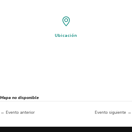
Ubicación
Mapa no disponible
←
Evento anterior
Evento siguiente
→