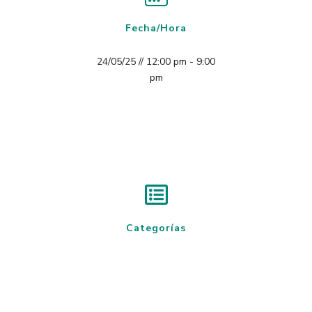
Fecha/Hora
24/05/25 // 12:00 pm - 9:00
pm
Categorías