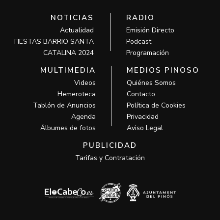
NOTICIAS
RADIO
Actualidad
Emisión Directo
FIESTAS BARRIO SANTA
Podcast
CATALINA 2024
Programación
MULTIMEDIA
MEDIOS PINOSO
Videos
Quiénes Somos
Hemeroteca
Contacto
Tablón de Anuncios
Política de Cookies
Agenda
Privacidad
Álbumes de fotos
Aviso Legal
PUBLICIDAD
Tarifas y Contratación