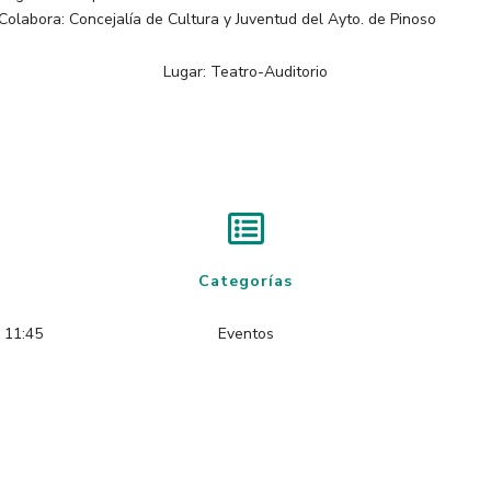
Colabora: Concejalía de Cultura y Juventud del Ayto. de Pinoso
Lugar: Teatro-Auditorio
Categorías
- 11:45
Eventos