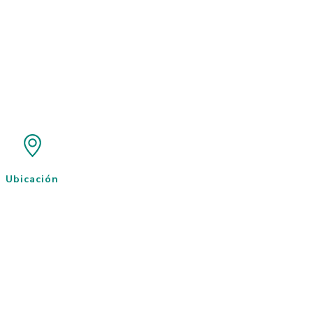
Ubicación