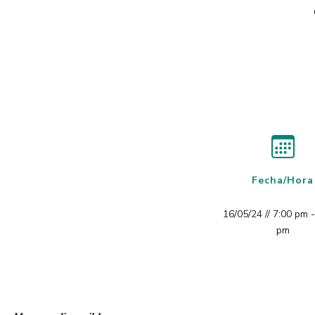
Fecha/Hora
16/05/24 // 7:00 pm 
pm