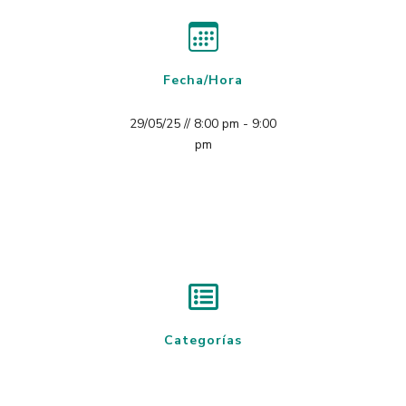
Fecha/Hora
29/05/25 // 8:00 pm - 9:00
pm
Categorías