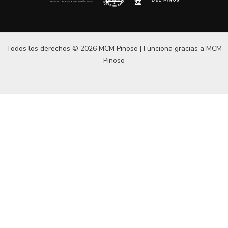
Todos los derechos © 2026 MCM Pinoso | Funciona gracias a
MCM
Pinoso