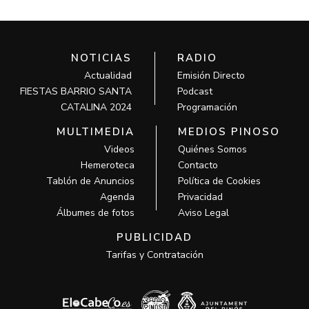
NOTICIAS
RADIO
Actualidad
Emisión Directo
FIESTAS BARRIO SANTA
Podcast
CATALINA 2024
Programación
MULTIMEDIA
MEDIOS PINOSO
Videos
Quiénes Somos
Hemeroteca
Contacto
Tablón de Anuncios
Política de Cookies
Agenda
Privacidad
Álbumes de fotos
Aviso Legal
PUBLICIDAD
Tarifas y Contratación