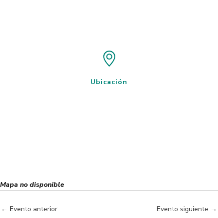
Ubicación
Mapa no disponible
←
Evento anterior
Evento siguiente
→