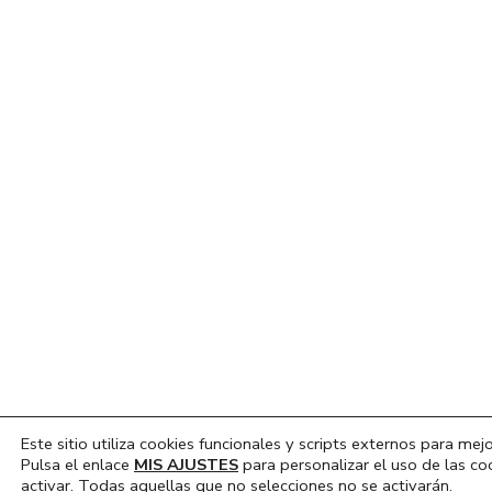
Este sitio utiliza cookies funcionales y scripts externos para mejo
Pulsa el enlace
MIS AJUSTES
para personalizar el uso de las co
activar. Todas aquellas que no selecciones no se activarán.