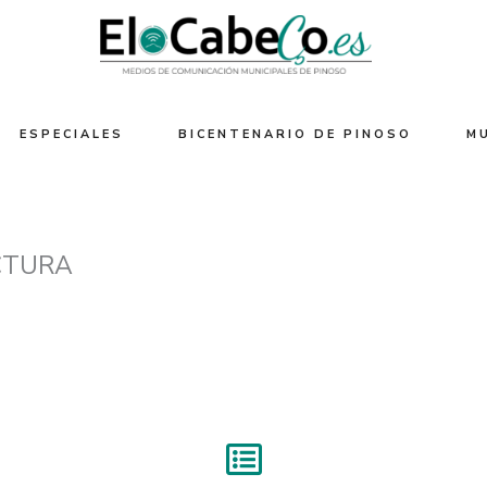
ESPECIALES
BICENTENARIO DE PINOSO
M
CTURA