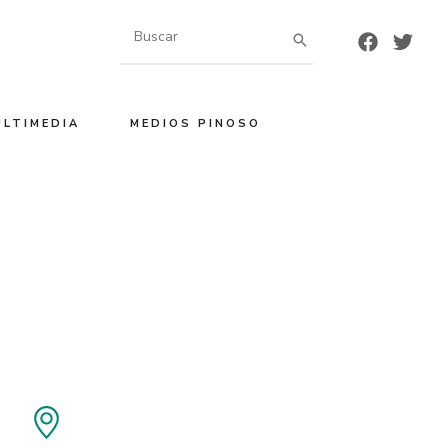
Buscar
por:
ULTIMEDIA
MEDIOS PINOSO