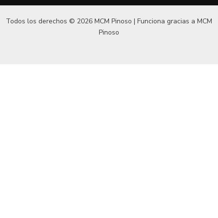
Todos los derechos © 2026 MCM Pinoso | Funciona gracias a
MCM
Pinoso