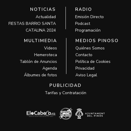
NOTICIAS
RADIO
Actualidad
Emisión Directo
FIESTAS BARRIO SANTA
Podcast
CATALINA 2024
Programación
MULTIMEDIA
MEDIOS PINOSO
Videos
Quiénes Somos
Hemeroteca
Contacto
Tablón de Anuncios
Política de Cookies
Agenda
Privacidad
Álbumes de fotos
Aviso Legal
PUBLICIDAD
Tarifas y Contratación