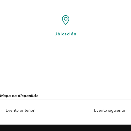
Ubicación
Mapa no disponible
←
Evento anterior
Evento siguiente
→