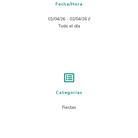
Fecha/Hora
01/04/26 - 02/04/26 //
Todo el día
Categorías
Fiestas