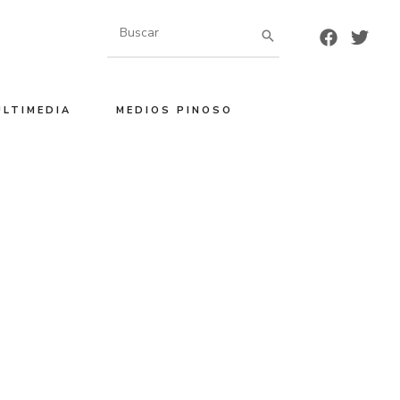
Buscar
por:
ULTIMEDIA
MEDIOS PINOSO