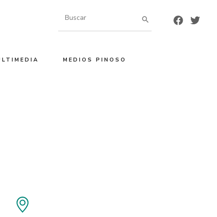
Buscar
por:
ULTIMEDIA
MEDIOS PINOSO