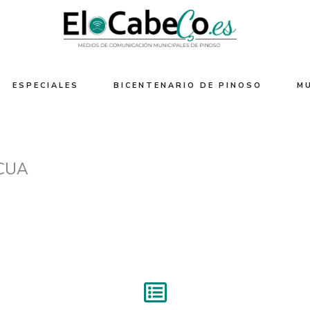
ESPECIALES
BICENTENARIO DE PINOSO
M
CUA