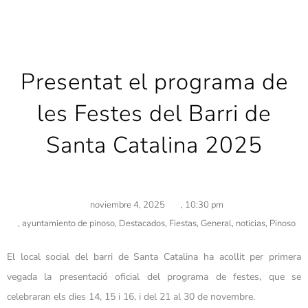
Presentat el programa de
les Festes del Barri de
Santa Catalina 2025
noviembre 4, 2025
,
10:30 pm
,
ayuntamiento de pinoso
,
Destacados
,
Fiestas
,
General
,
noticias
,
Pinoso
El local social del barri de Santa Catalina ha acollit per primera
vegada la presentació oficial del programa de festes, que se
celebraran els dies 14, 15 i 16, i del 21 al 30 de novembre.