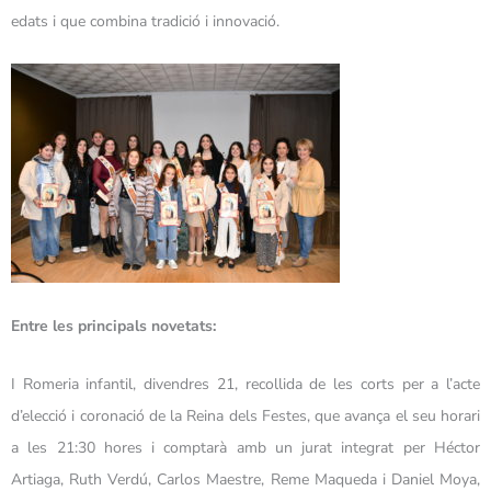
edats i que combina tradició i innovació.
Entre les principals novetats:
I Romeria infantil, divendres 21, recollida de les corts per a l’acte
d’elecció i coronació de la Reina dels Festes, que avança el seu horari
a les 21:30 hores i comptarà amb un jurat integrat per Héctor
Artiaga, Ruth Verdú, Carlos Maestre, Reme Maqueda i Daniel Moya,