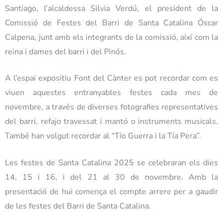
Santiago, l’alcaldessa Silvia Verdú, el president de la
Comissió de Festes del Barri de Santa Catalina Óscar
Calpena, junt amb els integrants de la comissió, així com la
reina i dames del barri i del Pinós.
A l’espai expositiu Font del Cànter es pot recordar com es
viuen aquestes entranyables festes cada mes de
novembre, a través de diverses fotografies representatives
del barri, refajo travessat i mantó o instruments musicals.
També han volgut recordar al “Tío Guerra i la Tía Pera”.
Les festes de Santa Catalina 2025 se celebraran els dies
14, 15 i 16, i del 21 al 30 de novembre. Amb la
presentació de hui comença el compte arrere per a gaudir
de les festes del Barri de Santa Catalina.