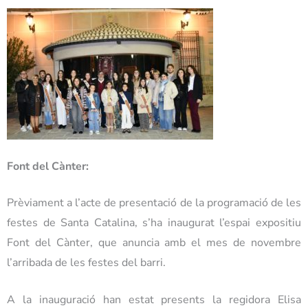
Font del Cànter:
Prèviament a l’acte de presentació de la programació de les
festes de Santa Catalina, s’ha inaugurat l’espai expositiu
Font del Cànter, que anuncia amb el mes de novembre
l’arribada de les festes del barri.
A la inauguració han estat presents la regidora Elisa