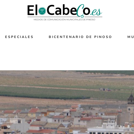
ESPECIALES
BICENTENARIO DE PINOSO
MU