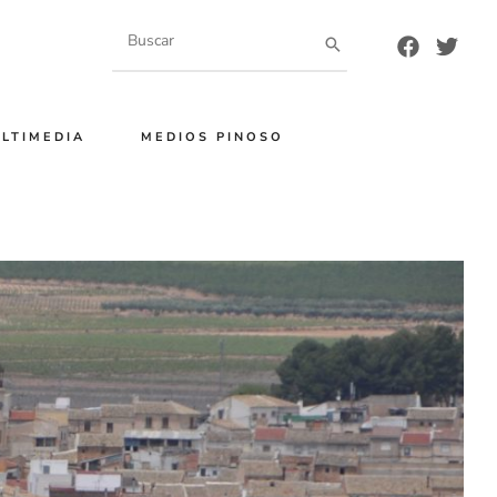
Buscar
por:
LTIMEDIA
MEDIOS PINOSO