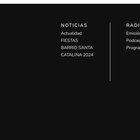
NOTICIAS
RAD
Actualidad
Emisió
FIESTAS
Podcas
BARRIO SANTA
Progra
CATALINA 2024