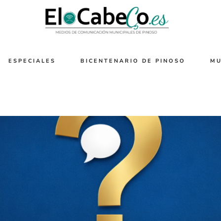
ESPECIALES
BICENTENARIO DE PINOSO
MU