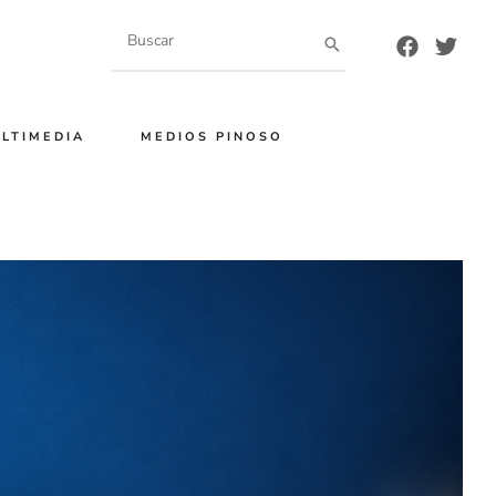
Buscar
por:
LTIMEDIA
MEDIOS PINOSO