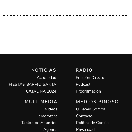
NOTICIAS
RADIO
Actualidad
Emisión Directo
FIESTAS BARRIO SANTA
Podcast
CATALINA 2024
Programación
MULTIMEDIA
MEDIOS PINOSO
Videos
Quiénes Somos
Hemeroteca
Contacto
Tablón de Anuncios
Política de Cookies
Agenda
Privacidad