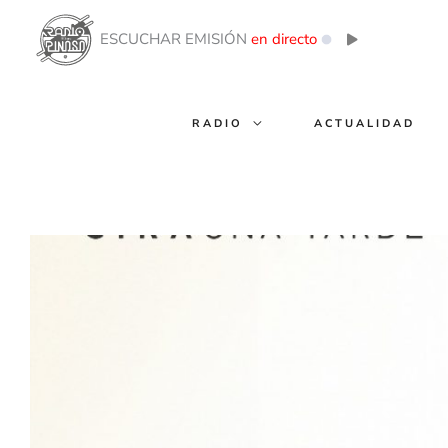
Ir
al
ESCUCHAR EMISIÓN
en directo
contenido
RADIO
ACTUALIDAD