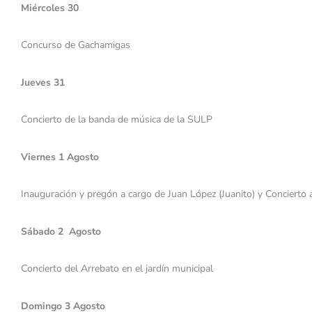
Miércoles 30
Concurso de Gachamigas
Jueves 31
Concierto de la banda de música de la SULP
Viernes 1 Agosto
Inauguración y pregón a cargo de Juan López (Juanito) y Concierto 
Sábado 2 Agosto
Concierto del Arrebato en el jardín municipal
Domingo 3 Agosto