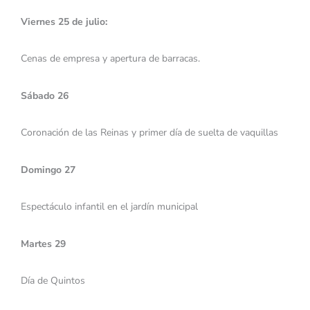
Viernes 25 de julio:
Cenas de empresa y apertura de barracas.
Sábado 26
Coronación de las Reinas y primer día de suelta de vaquillas
Domingo 27
Espectáculo infantil en el jardín municipal
Martes 29
Día de Quintos