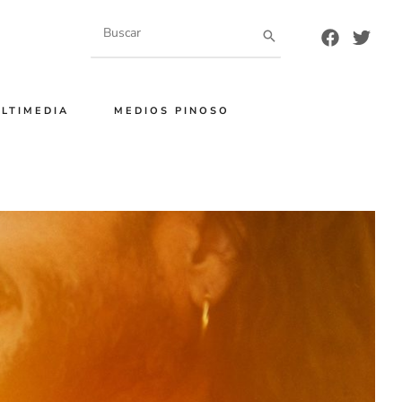
Buscar
por:
LTIMEDIA
MEDIOS PINOSO