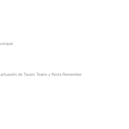
nicipal.
a, actuación de Taules Teatre y fiesta Remember