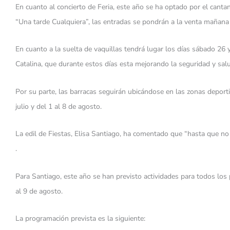
En cuanto al concierto de Feria, este año se ha optado por el canta
“Una tarde Cualquiera”, las entradas se pondrán a la venta mañana v
En cuanto a la suelta de vaquillas tendrá lugar los días sábado 26 y
Catalina, que durante estos días esta mejorando la seguridad y salu
Por su parte, las barracas seguirán ubicándose en las zonas deporti
julio y del 1 al 8 de agosto.
La edil de Fiestas, Elisa Santiago, ha comentado que “hasta que 
.
Para Santiago, este año se han previsto actividades para todos los
al 9 de agosto.
La programación prevista es la siguiente: