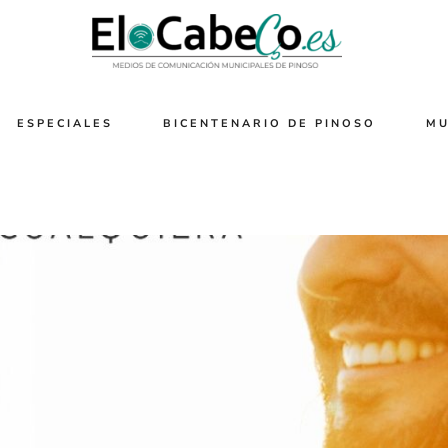
ESPECIALES
BICENTENARIO DE PINOSO
MU