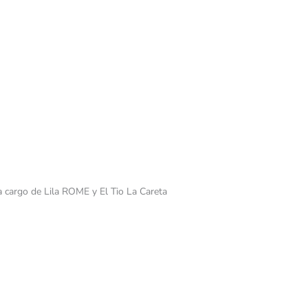
a cargo de Lila ROME y El Tio La Careta