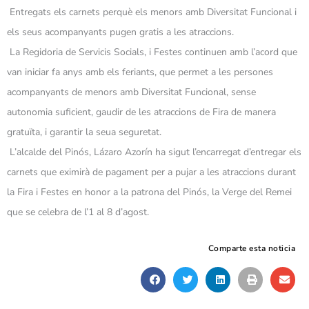
Entregats els carnets perquè els menors amb Diversitat Funcional i
els seus acompanyants pugen gratis a les atraccions.
La Regidoria de Servicis Socials, i Festes continuen amb l’acord que
van iniciar fa anys amb els feriants, que permet a les persones
acompanyants de menors amb Diversitat Funcional, sense
autonomia suficient, gaudir de les atraccions de Fira de manera
gratuïta, i garantir la seua seguretat.
L’alcalde del Pinós, Lázaro Azorín ha sigut l’encarregat d’entregar els
carnets que eximirà de pagament per a pujar a les atraccions durant
la Fira i Festes en honor a la patrona del Pinós, la Verge del Remei
que se celebra de l’1 al 8 d’agost.
Comparte esta noticia