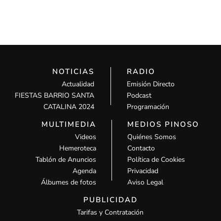
NOTICIAS
RADIO
Actualidad
Emisión Directo
FIESTAS BARRIO SANTA
Podcast
CATALINA 2024
Programación
MULTIMEDIA
MEDIOS PINOSO
Videos
Quiénes Somos
Hemeroteca
Contacto
Tablón de Anuncios
Política de Cookies
Agenda
Privacidad
Álbumes de fotos
Aviso Legal
PUBLICIDAD
Tarifas y Contratación