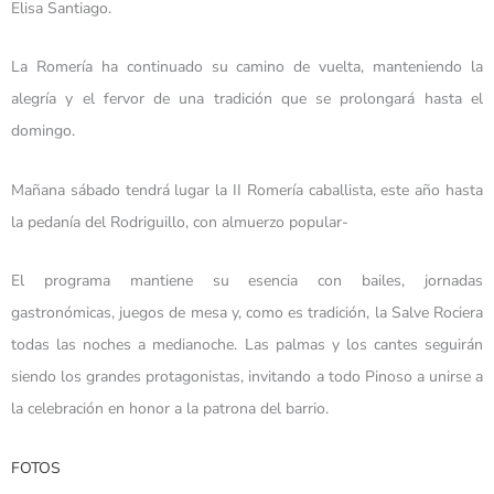
Elisa Santiago.
La Romería ha continuado su camino de vuelta, manteniendo la
alegría y el fervor de una tradición que se prolongará hasta el
domingo.
Mañana sábado tendrá lugar la II Romería caballista, este año hasta
la pedanía del Rodriguillo, con almuerzo popular-
El programa mantiene su esencia con bailes, jornadas
gastronómicas, juegos de mesa y, como es tradición, la Salve Rociera
todas las noches a medianoche. Las palmas y los cantes seguirán
siendo los grandes protagonistas, invitando a todo Pinoso a unirse a
la celebración en honor a la patrona del barrio.
FOTOS