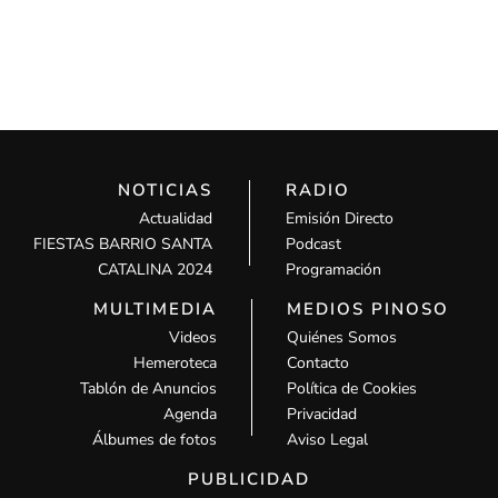
NOTICIAS
RADIO
Actualidad
Emisión Directo
FIESTAS BARRIO SANTA
Podcast
CATALINA 2024
Programación
MULTIMEDIA
MEDIOS PINOSO
Videos
Quiénes Somos
Hemeroteca
Contacto
Tablón de Anuncios
Política de Cookies
Agenda
Privacidad
Álbumes de fotos
Aviso Legal
PUBLICIDAD