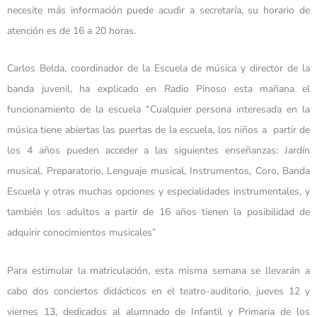
necesite más información puede acudir a secretaría, su horario de
atención es de 16 a 20 horas.
Carlos Belda, coordinador de la Escuela de música y director de la
banda juvenil, ha explicado en Radio Pinoso esta mañana el
funcionamiento de la escuela “Cualquier persona interesada en la
música tiene abiertas las puertas de la escuela, los niños a partir de
los 4 años pueden acceder a las siguientes enseñanzas: Jardín
musical, Preparatorio, Lenguaje musical, Instrumentos, Coro, Banda
Escuela y otras muchas opciones y especialidades instrumentales, y
también los adultos a partir de 16 años tienen la posibilidad de
adquirir conocimientos musicales”
Para estimular la matriculación, esta misma semana se llevarán a
cabo dos conciertos didácticos en el teatro-auditorio, jueves 12 y
viernes 13, dedicados al alumnado de Infantil y Primaria de los