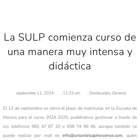
La SULP comienza curso de
una manera muy intensa y
didáctica
septiembre 11, 2024
,
11:33 am
,
Destacados
,
General
El 13 de septiembre se cierra el plazo de matrículas en la Escuela de
Música para el curso 2024-2025, pudiéndose gestionar a través de
los teléfonos 965 47 87 20 o 658 74 96 46, aunque también se
puede realizar por mail en
info@unionliricapinosense.com
, quien