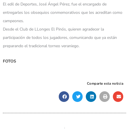
El edil de Deportes, José Ángel Pérez, fue el encargado de
entregarles los obsequios conmemorativos que les acreditan como
campeones.
Desde el Club de LLonges El Pinós, quieren agradecer la
participación de todos los jugadores, comunicando que ya están
preparando el tradicional torneo veraniego.
FOTOS
Comparte esta noticia