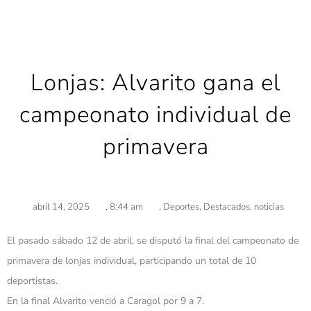
Lonjas: Alvarito gana el
campeonato individual de
primavera
abril 14, 2025
,
8:44 am
,
Deportes
,
Destacados
,
noticias
El pasado sábado 12 de abril, se disputó la final del campeonato de
primavera de lonjas individual, participando un total de 10
deportistas.
En la final Alvarito venció a Caragol por 9 a 7.