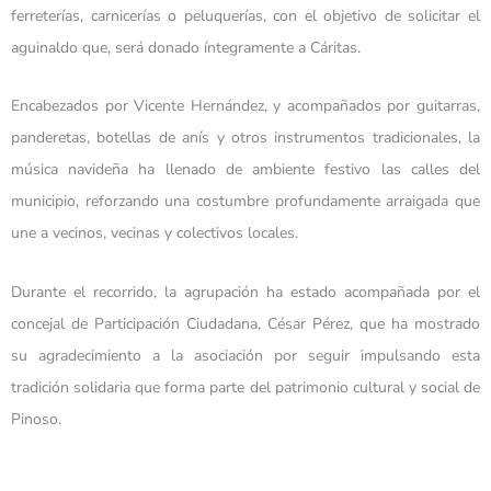
ferreterías, carnicerías o peluquerías, con el objetivo de solicitar el
aguinaldo que, será donado íntegramente a Cáritas.
Encabezados por Vicente Hernández, y acompañados por guitarras,
panderetas, botellas de anís y otros instrumentos tradicionales, la
música navideña ha llenado de ambiente festivo las calles del
municipio, reforzando una costumbre profundamente arraigada que
une a vecinos, vecinas y colectivos locales.
Durante el recorrido, la agrupación ha estado acompañada por el
concejal de Participación Ciudadana, César Pérez, que ha mostrado
su agradecimiento a la asociación por seguir impulsando esta
tradición solidaria que forma parte del patrimonio cultural y social de
Pinoso.