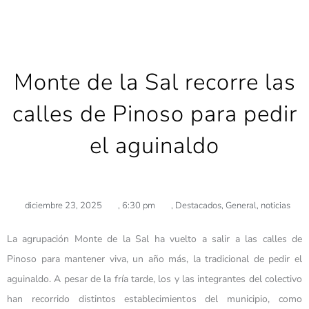
Monte de la Sal recorre las
calles de Pinoso para pedir
el aguinaldo
diciembre 23, 2025
,
6:30 pm
,
Destacados
,
General
,
noticias
La agrupación Monte de la Sal ha vuelto a salir a las calles de
Pinoso para mantener viva, un año más, la tradicional de pedir el
aguinaldo. A pesar de la fría tarde, los y las integrantes del colectivo
han recorrido distintos establecimientos del municipio, como