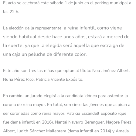
El acto se celebrará este sábado 1 de junio en el parking municipal a
las 22 h.
a reina infantil, como viene
La elección de la representante
siendo habitual desde hace unos años,
estará a merced de
la suerte, ya que la elegida será aquella que extraiga de
una caja un peluche de diferente color.
Este año son tres las niñas que optan al título: Noa Jiménez Albert,
Nuria Pérez Rico, Patricia Vicente Expósito.
En cambio, un jurado elegirá a la candidata idónea para ostentar la
corona de reina mayor. En total, son cinco las jóvenes que aspiran a
ser coronadas como reina mayor: Patricia Escandell Expósito (que
fue dama infantil en 2016), Nantai Navarro Berenguer, Nagore Pérez
Albert, Judith Sánchez Mallebrera (dama infantil en 2014) y Amelia