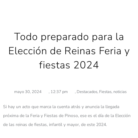
Todo preparado para la
Elección de Reinas Feria y
fiestas 2024
mayo 30, 2024
,
12:37 pm
,
Destacados
,
Fiestas
,
noticias
Si hay un acto que marca la cuenta atrás y anuncia la llegada
próxima de la Feria y Fiestas de Pinoso, ese es el día de la Elección
de las reinas de fiestas, infantil y mayor, de este 2024.