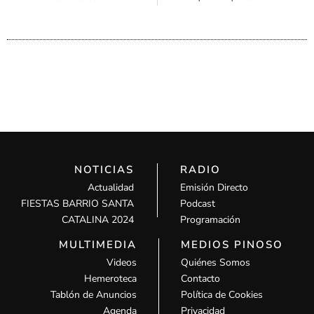
NOTICIAS
RADIO
Actualidad
Emisión Directo
FIESTAS BARRIO SANTA
Podcast
CATALINA 2024
Programación
MULTIMEDIA
MEDIOS PINOSO
Videos
Quiénes Somos
Hemeroteca
Contacto
Tablón de Anuncios
Política de Cookies
Agenda
Privacidad