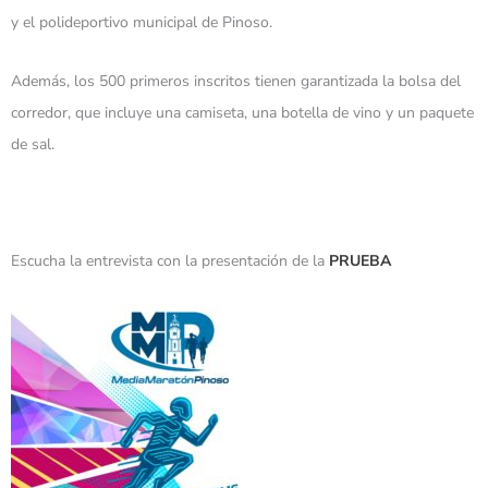
y el polideportivo municipal de Pinoso.
Además, los 500 primeros inscritos tienen garantizada la bolsa del
corredor, que incluye una camiseta, una botella de vino y un paquete
de sal.
Escucha la entrevista con la presentación de la
PRUEBA