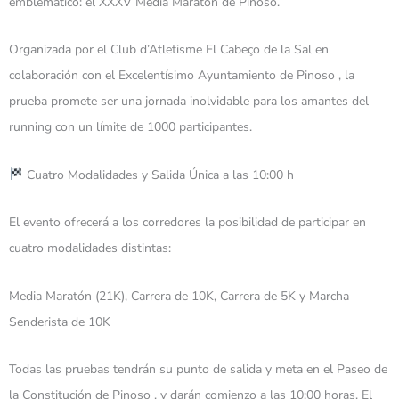
emblemático: el XXXV Media Maratón de Pinoso.
Organizada por el Club d’Atletisme El Cabeço de la Sal en
colaboración con el Excelentísimo Ayuntamiento de Pinoso , la
prueba promete ser una jornada inolvidable para los amantes del
running con un límite de 1000 participantes.
Cuatro Modalidades y Salida Única a las 10:00 h
El evento ofrecerá a los corredores la posibilidad de participar en
cuatro modalidades distintas:
Media Maratón (21K), Carrera de 10K, Carrera de 5K y Marcha
Senderista de 10K
Todas las pruebas tendrán su punto de salida y meta en el Paseo de
la Constitución de Pinoso , y darán comienzo a las 10:00 horas. El