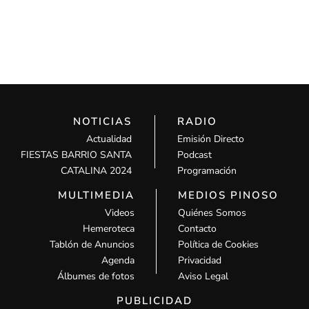
NOTICIAS
RADIO
Actualidad
Emisión Directo
FIESTAS BARRIO SANTA
Podcast
CATALINA 2024
Programación
MULTIMEDIA
MEDIOS PINOSO
Videos
Quiénes Somos
Hemeroteca
Contacto
Tablón de Anuncios
Política de Cookies
Agenda
Privacidad
Álbumes de fotos
Aviso Legal
PUBLICIDAD