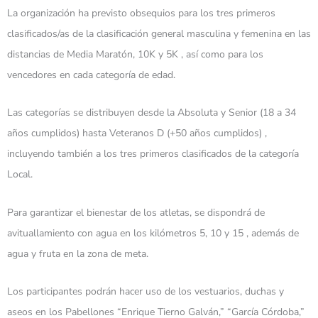
La organización ha previsto obsequios para los tres primeros
clasificados/as de la clasificación general masculina y femenina en las
distancias de Media Maratón, 10K y 5K , así como para los
vencedores en cada categoría de edad.
Las categorías se distribuyen desde la Absoluta y Senior (18 a 34
años cumplidos) hasta Veteranos D (+50 años cumplidos) ,
incluyendo también a los tres primeros clasificados de la categoría
Local.
Para garantizar el bienestar de los atletas, se dispondrá de
avituallamiento con agua en los kilómetros 5, 10 y 15 , además de
agua y fruta en la zona de meta.
Los participantes podrán hacer uso de los vestuarios, duchas y
aseos en los Pabellones “Enrique Tierno Galván,” “García Córdoba,”