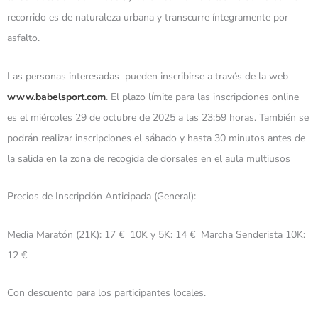
recorrido es de naturaleza urbana y transcurre íntegramente por
asfalto.
Las personas interesadas pueden inscribirse a través de la web
www.babelsport.com
. El plazo límite para las inscripciones online
es el miércoles 29 de octubre de 2025 a las 23:59 horas. También se
podrán realizar inscripciones el sábado y hasta 30 minutos antes de
la salida en la zona de recogida de dorsales en el aula multiusos
Precios de Inscripción Anticipada (General):
Media Maratón (21K): 17 € 10K y 5K: 14 € Marcha Senderista 10K:
12 €
Con descuento para los participantes locales.